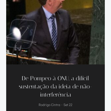
De Pompeo à ONU, a difícil
sustentação da ideia de não-
interferência
-
Rodrigo Cintra
Set 22