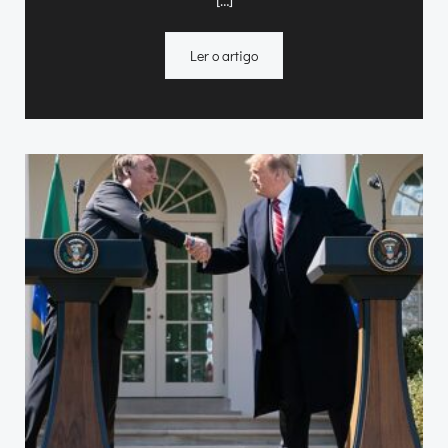
Ler o artigo