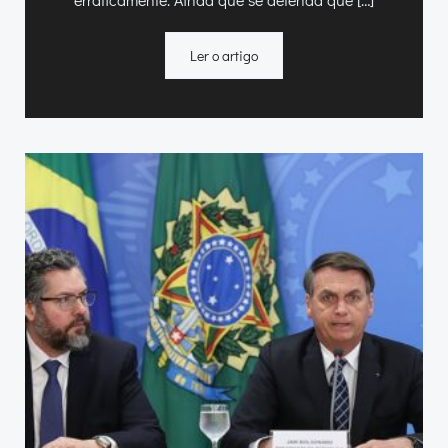
Ler o artigo