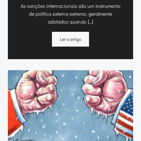
As sanções internacionais são um instrumento
de política externa extremo, geralmente
adotados quando […]
Ler o artigo