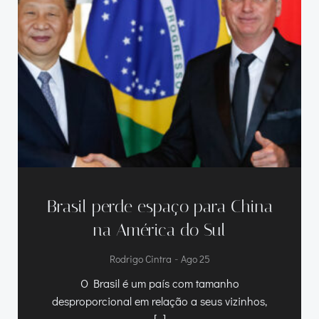
Brasil perde espaço para China
na América do Sul
-
Rodrigo Cintra
Ago 25
O Brasil é um país com tamanho
desproporcional em relação a seus vizinhos,
[…]