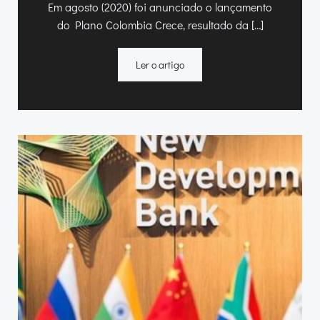
Em agosto (2020) foi anunciado o lançamento
do Plano Colombia Crece, resultado da […]
Ler o artigo