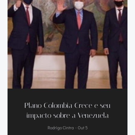
Plano Colombia Crece e seu
impacto sobre a Venezuela
-
Rodrigo Cintra
Out 5