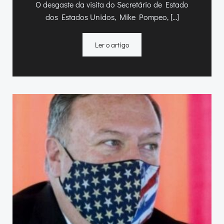
O desgaste da visita do Secretário de Estado
dos Estados Unidos, Mike Pompeo, […]
Ler o artigo