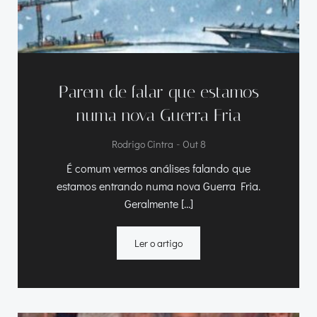
Parem de falar que estamos
numa nova Guerra Fria
-
Rodrigo Cintra
Out 8
É comum vermos análises falando que
estamos entrando numa nova Guerra Fria.
Geralmente […]
Ler o artigo