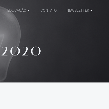
EDUCAÇÃO
CONTATO
NEWSLETTER
 2020