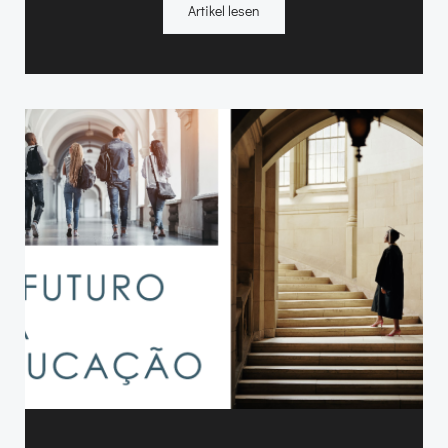
Artikel lesen