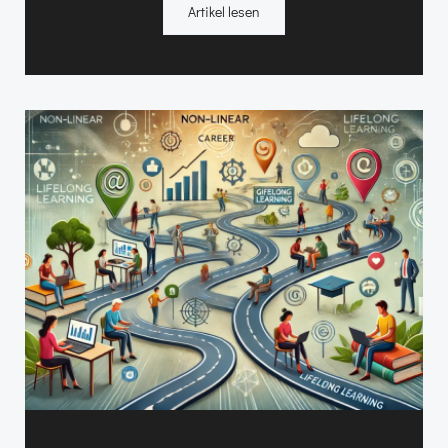
Artikel lesen