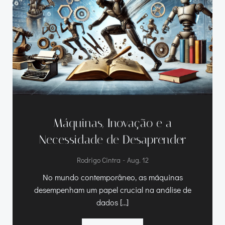
Máquinas
,
Inovação e a
Necessidade de Desaprender
-
Rodrigo Cintra
Aug. 12
No mundo contemporâneo
,
as máquinas
desempenham um papel crucial na análise de
dados
[…]